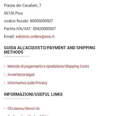
Piazza dei Cavalieri, 7
56126 Pisa
codice fiscale: 80005050507
Partita IVA/VAT: 00420000507
Email:
edizioni.orders@sns.it
GUIDA ALL’ACQUISTO/PAYMENT AND SHIPPING
METHODS
Metodo di pagamento e spedizione/Shipping Costs
Avvertenze legali
Informativa sulla Privacy
INFORMAZIONI/USEFUL LINKS
Chi siamo/About Us