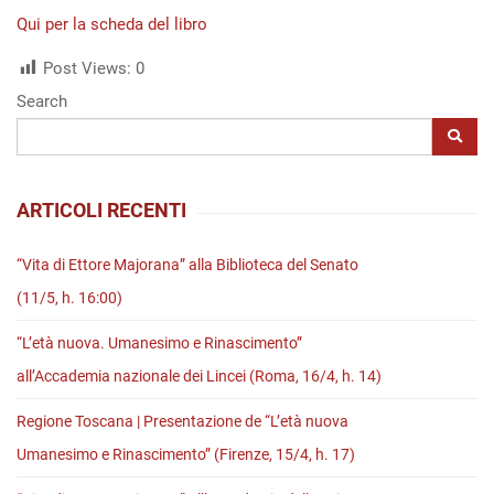
Qui per la scheda del libro
Post Views:
0
Search
ARTICOLI RECENTI
“Vita di Ettore Majorana” alla Biblioteca del Senato
(11/5, h. 16:00)
“L’età nuova. Umanesimo e Rinascimento”
all’Accademia nazionale dei Lincei (Roma, 16/4, h. 14)
Regione Toscana | Presentazione de “L’età nuova
Umanesimo e Rinascimento” (Firenze, 15/4, h. 17)