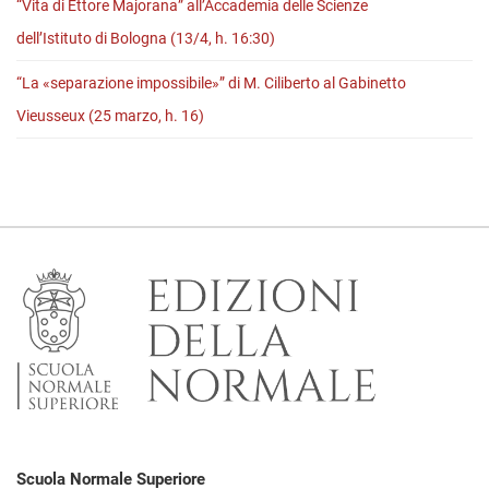
“Vita di Ettore Majorana” all’Accademia delle Scienze
dell’Istituto di Bologna (13/4, h. 16:30)
“La «separazione impossibile»” di M. Ciliberto al Gabinetto
Vieusseux (25 marzo, h. 16)
Scuola Normale Superiore