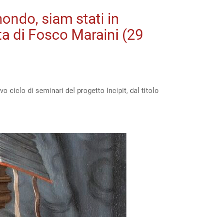
mondo, siam stati in
ta di Fosco Maraini (29
 ciclo di seminari del progetto Incipit, dal titolo