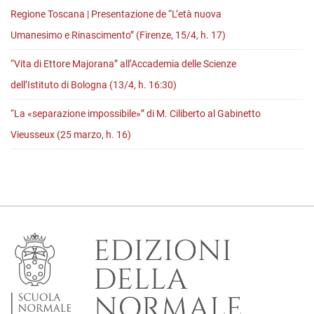
Regione Toscana | Presentazione de “L’età nuova
Umanesimo e Rinascimento” (Firenze, 15/4, h. 17)
“Vita di Ettore Majorana” all’Accademia delle Scienze
dell’Istituto di Bologna (13/4, h. 16:30)
“La «separazione impossibile»” di M. Ciliberto al Gabinetto
Vieusseux (25 marzo, h. 16)