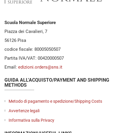
Scuola Normale Superiore
Piazza dei Cavalieri, 7
56126 Pisa
codice fiscale: 80005050507
Partita IVA/VAT: 00420000507
Email:
edizioni.orders@sns.it
GUIDA ALL’ACQUISTO/PAYMENT AND SHIPPING
METHODS
Metodo di pagamento e spedizione/Shipping Costs
Avvertenze legali
Informativa sulla Privacy