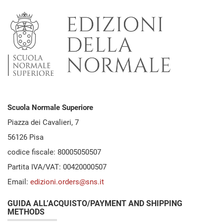
Scuola Normale Superiore
Piazza dei Cavalieri, 7
56126 Pisa
codice fiscale: 80005050507
Partita IVA/VAT: 00420000507
Email:
edizioni.orders@sns.it
GUIDA ALL’ACQUISTO/PAYMENT AND SHIPPING
METHODS