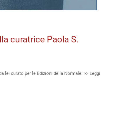
alla curatrice Paola S.
da lei curato per le Edizioni della Normale. >> Leggi