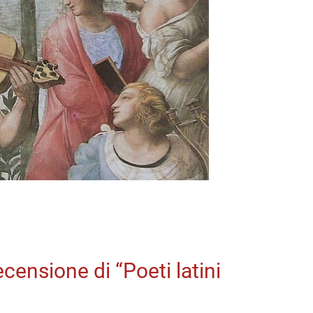
censione di “Poeti latini