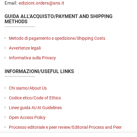
Email:
edizioni.orders@sns.it
GUIDA ALL’ACQUISTO/PAYMENT AND SHIPPING
METHODS
Metodo di pagamento e spedizione/Shipping Costs
Avvertenze legali
Informativa sulla Privacy
INFORMAZIONI/USEFUL LINKS
Chi siamo/About Us
Codice etico/Code of Ethics
Linee guida AI/AI Guidelines
Open Access Policy
Processo editoriale e peer review/Editorial Process and Peer
Review