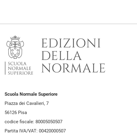
Scuola Normale Superiore
Piazza dei Cavalieri, 7
56126 Pisa
codice fiscale: 80005050507
Partita IVA/VAT: 00420000507