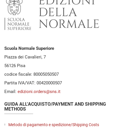
Scuola Normale Superiore
Piazza dei Cavalieri, 7
56126 Pisa
codice fiscale: 80005050507
Partita IVA/VAT: 00420000507
Email:
edizioni.orders@sns.it
GUIDA ALL’ACQUISTO/PAYMENT AND SHIPPING
METHODS
Metodo di pagamento e spedizione/Shipping Costs