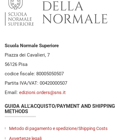
Scuola Normale Superiore
Piazza dei Cavalieri, 7
56126 Pisa
codice fiscale: 80005050507
Partita IVA/VAT: 00420000507
Email:
edizioni.orders@sns.it
GUIDA ALL’ACQUISTO/PAYMENT AND SHIPPING
METHODS
Metodo di pagamento e spedizione/Shipping Costs
Avvertenze legali